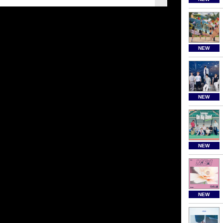
NEW
NEW
NEW
NEW