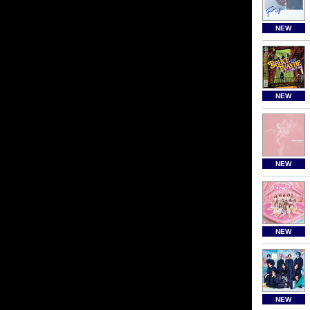
NEW
NEW
NEW
NEW
NEW