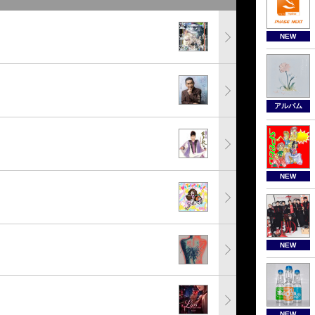
NEW
アルバム
NEW
NEW
NEW