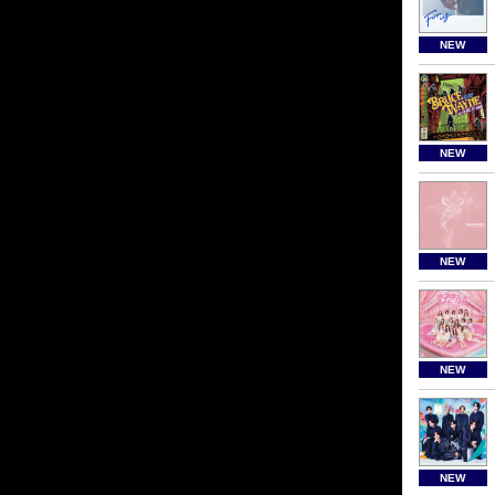
NEW
NEW
NEW
NEW
NEW