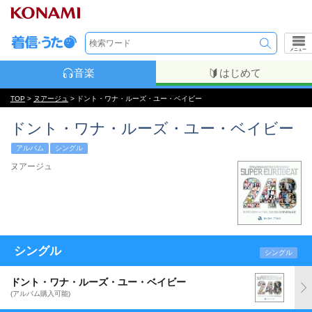
メニュー
音楽
はじめて
TOP
>
ヌアージュ
> ドント・ワナ・ルーズ・ユー・ベイビー
ドント・ワナ・ルーズ・ユー・ベイビー
アルバム
シングル
ヌアージュ
シングル
シングル
ドント・ワナ・ルーズ・ユー・ベイビー
(アルバム購入可能)