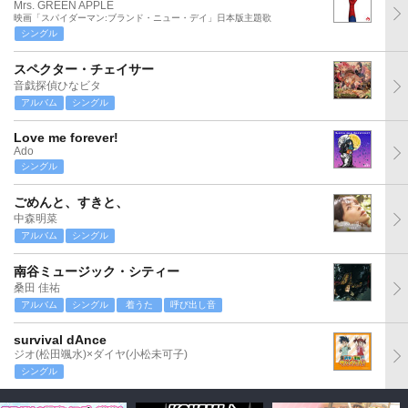
Mrs. GREEN APPLE
映画「スパイダーマン:ブランド・ニュー・デイ」日本版主題歌
シングル
スペクター・チェイサー
音戯探偵ひなビタ
アルバム
シングル
Love me forever!
Ado
シングル
ごめんと、すきと、
中森明菜
アルバム
シングル
南谷ミュージック・シティー
桑田 佳祐
アルバム
シングル
着うた
呼び出し音
survival dAnce
ジオ(松田颯水)×ダイヤ(小松未可子)
シングル