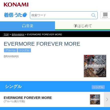
メニュー
音楽
はじめて
TOP
>
BRAHMAN
> EVERMORE FOREVER MORE
EVERMORE FOREVER MORE
アルバム
シングル
BRAHMAN
シングル
シングル
EVERMORE FOREVER MORE
(アルバム購入可能)