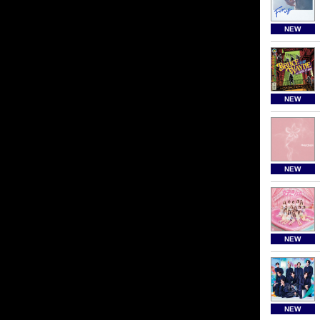
NEW
NEW
NEW
NEW
NEW