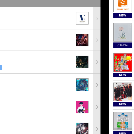
NEW
アルバム
NEW
NEW
NEW