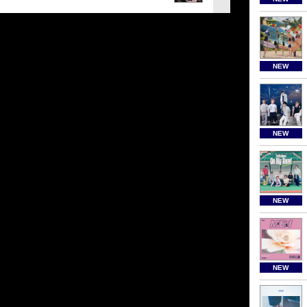
NEW
NEW
NEW
NEW