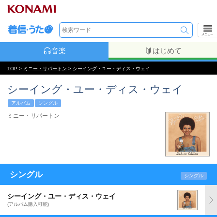
メニュー
音楽
はじめて
TOP
>
ミニー・リパートン
> シーイング・ユー・ディス・ウェイ
シーイング・ユー・ディス・ウェイ
アルバム
シングル
ミニー・リパートン
シングル
シングル
シーイング・ユー・ディス・ウェイ
(アルバム購入可能)