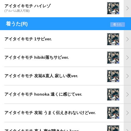
アイタイキモチ ハイレゾ
(アルバム購入可能)
着うた(R)
着うた
アイタイキモチ 1サビver.
アイタイキモチ hibiki落ちサビver.
アイタイキモチ 友祐&直人 寂しい夜ver.
アイタイキモチ honoka 遠くに感じてver.
アイタイキモチ 友祐 うまく伝えきれないけどver.