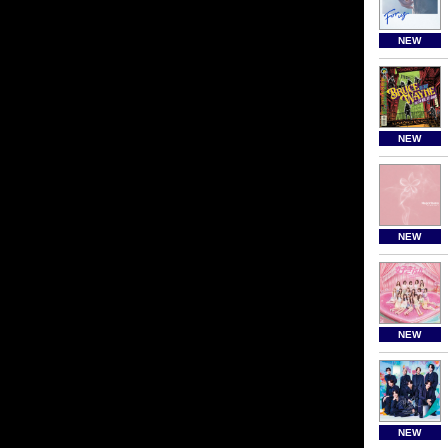
NEW
NEW
NEW
NEW
NEW