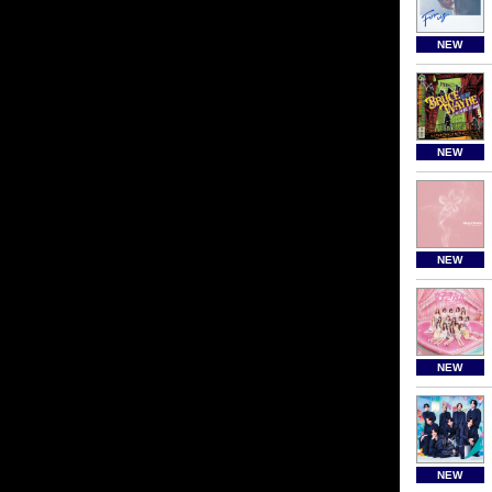
NEW
NEW
NEW
NEW
NEW