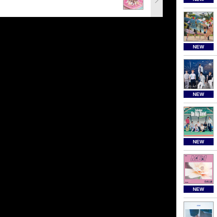
NEW
NEW
NEW
NEW