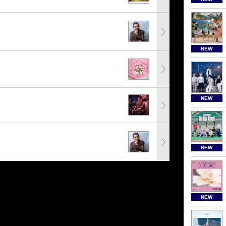
NEW
NEW
NEW
NEW