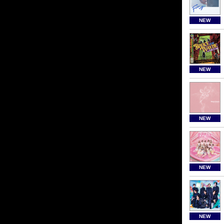
NEW
NEW
NEW
NEW
NEW