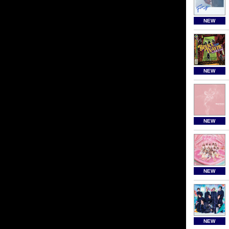
NEW
NEW
NEW
NEW
NEW