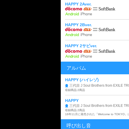
HAPPY 2Aver.
HAPPY 2Bver.
HAPPY 2サビver.
アルバム
HAPPY (ハイレゾ)
三代目 J Soul Brothers from EXILE TR
収録商品:2商品
HAPPY
三代目 J Soul Brothers from EXILE TR
収録商品:2商品
呼び出し音