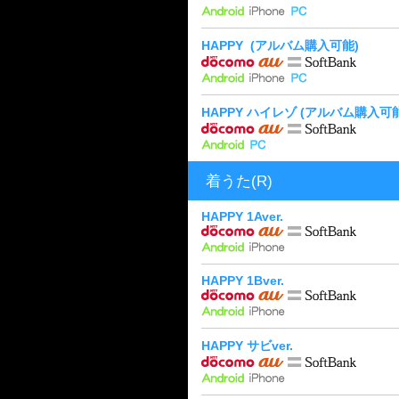
HAPPY
(アルバム購入可能)
HAPPY ハイレゾ
(アルバム購入可能
着うた(R)
HAPPY 1Aver.
HAPPY 1Bver.
HAPPY サビver.