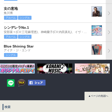
女の意地
角川博
アルバム
シングル
シンデレラNo.1
安部菜々(CV:三宅麻理恵)、神崎蘭子(CV:内田真礼)、イヴ・サンタクロース(CV:松永あかね)
アルバム
シングル
Blue Shining Star
アイナ・ジ・エンド
シングル
▲ページの先頭へ
検索