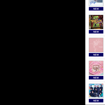
NEW
NEW
NEW
NEW
NEW