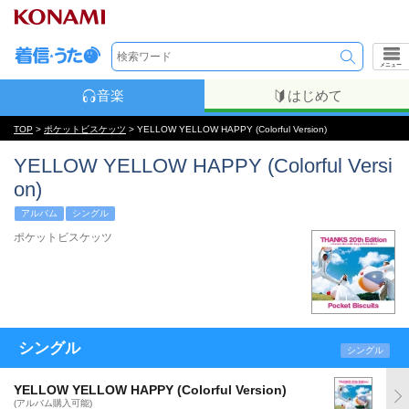
メニュー
音楽
はじめて
TOP
>
ポケットビスケッツ
> YELLOW YELLOW HAPPY (Colorful Version)
YELLOW YELLOW HAPPY (Colorful Versi
on)
アルバム
シングル
ポケットビスケッツ
シングル
シングル
YELLOW YELLOW HAPPY (Colorful Version)
(アルバム購入可能)