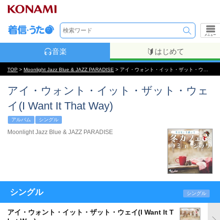
メニュー
音楽
はじめて
TOP
>
Moonlight Jazz Blue & JAZZ PARADISE
> アイ・ウォント・イット・ザット・ウェイ(I Want It That Way)
アイ・ウォント・イット・ザット・ウェ
イ(I Want It That Way)
アルバム
シングル
Moonlight Jazz Blue & JAZZ PARADISE
シングル
シングル
アイ・ウォント・イット・ザット・ウェイ(I Want It T