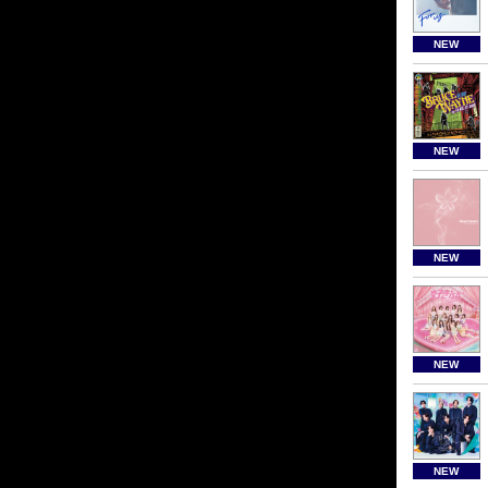
NEW
NEW
NEW
NEW
NEW