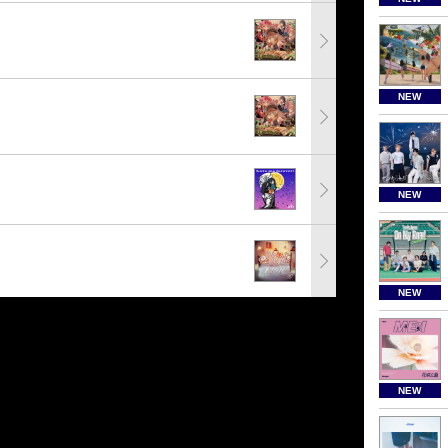
NEW
NEW
NEW
NEW