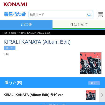
メニュー
音楽
はじめて
TOP
>
CTS
> KIRALI KANATA (Album Edit)
KIRALI KANATA (Album Edit)
着うた
CTS
着うた(R)
着うた
KIRALI KANATA (Album Edit) サビ ver.