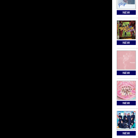
NEW
NEW
NEW
NEW
NEW