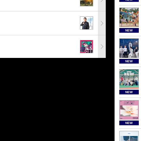
NEW
NEW
NEW
NEW