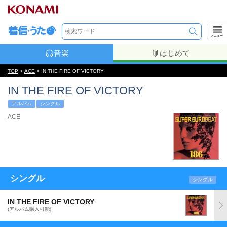
メニュー
音楽
はじめて
TOP
>
ACE
> IN THE FIRE OF VICTORY
IN THE FIRE OF VICTORY
アルバム
シングル
ACE
シングル
シングル
IN THE FIRE OF VICTORY
(アルバム購入可能)