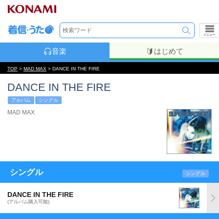
メニュー
音楽
はじめて
TOP
>
MAD MAX
> DANCE IN THE FIRE
DANCE IN THE FIRE
アルバム
シングル
MAD MAX
シングル
シングル
DANCE IN THE FIRE
(アルバム購入可能)