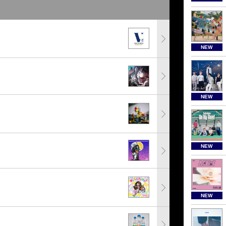
NEW
NEW
NEW
NEW