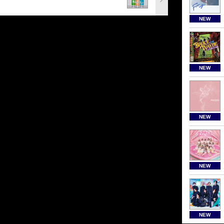
NEW
NEW
NEW
NEW
NEW