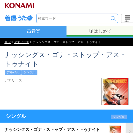
メニュー
音楽
はじめて
TOP
>
アナリーズ
> ナッシングス・ゴナ・ストップ・アス・トゥナイト
ナッシングス・ゴナ・ストップ・アス・
トゥナイト
アルバム
シングル
アナリーズ
シングル
シングル
ナッシングス・ゴナ・ストップ・アス・トゥナイト