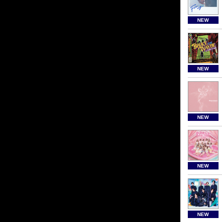
NEW
NEW
NEW
NEW
NEW