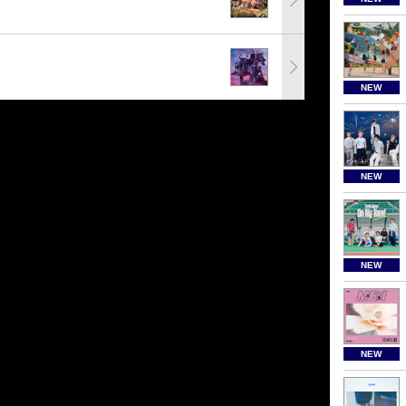
NEW
NEW
NEW
NEW