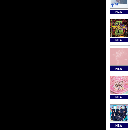
NEW
NEW
NEW
NEW
NEW