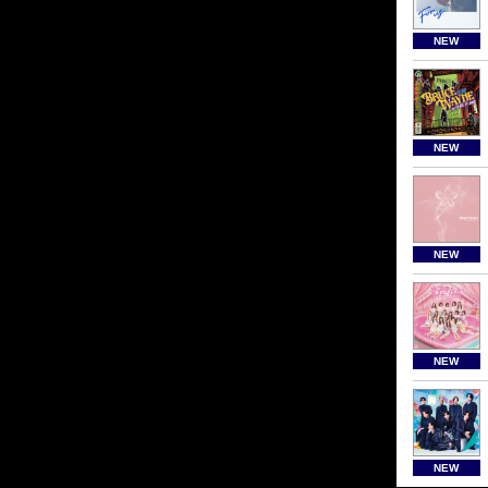
NEW
NEW
NEW
NEW
NEW