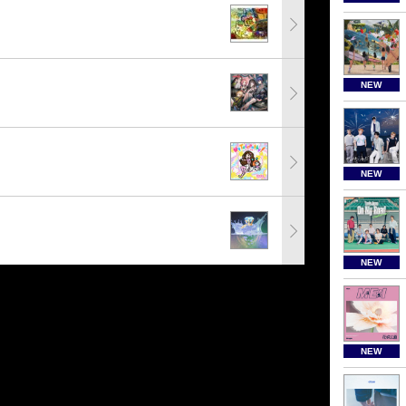
NEW
NEW
NEW
NEW