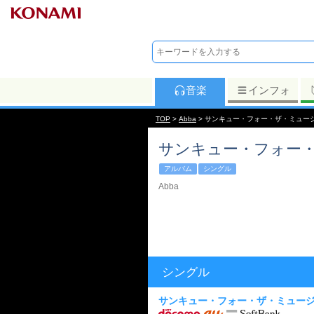
音楽
インフォ
TOP
>
Abba
> サンキュー・フォー・ザ・ミュー
サンキュー・フォー
アルバム
シングル
Abba
シングル
サンキュー・フォー・ザ・ミュー