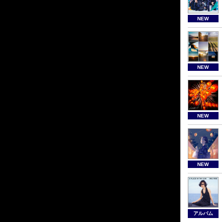
NEW
NEW
NEW
NEW
アルバム