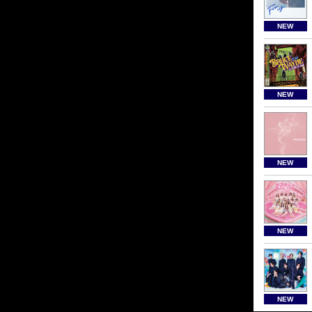
NEW
NEW
NEW
NEW
NEW