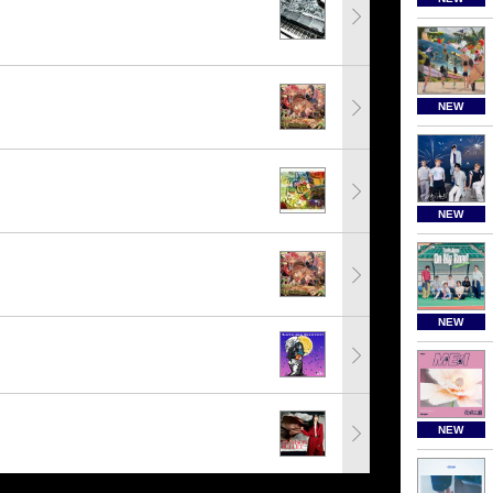
NEW
NEW
NEW
NEW