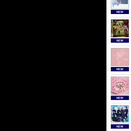
NEW
NEW
NEW
NEW
NEW