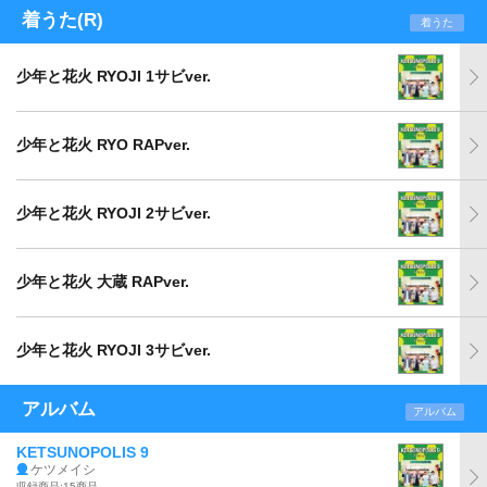
着うた(R)
着うた
少年と花火 RYOJI 1サビver.
少年と花火 RYO RAPver.
少年と花火 RYOJI 2サビver.
少年と花火 大蔵 RAPver.
少年と花火 RYOJI 3サビver.
アルバム
アルバム
KETSUNOPOLIS 9
ケツメイシ
収録商品:15商品