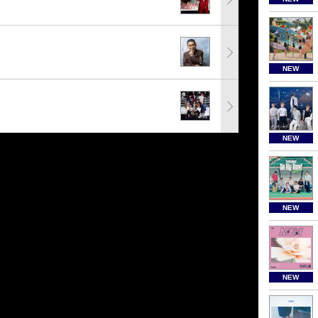
NEW
NEW
NEW
NEW