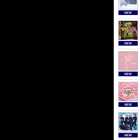
NEW
NEW
NEW
NEW
NEW