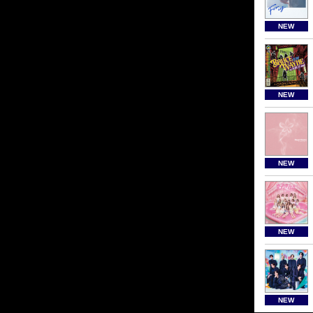
NEW
NEW
NEW
NEW
NEW