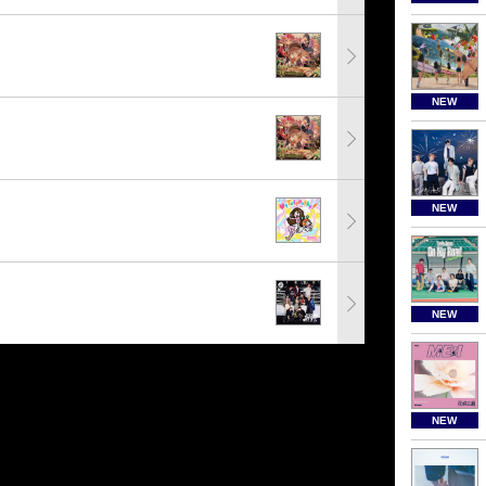
NEW
NEW
NEW
NEW