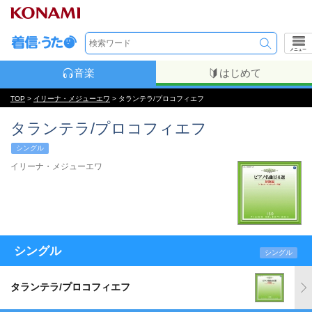
メニュー
音楽
はじめて
TOP
>
イリーナ・メジューエワ
> タランテラ/プロコフィエフ
タランテラ/プロコフィエフ
シングル
イリーナ・メジューエワ
シングル
シングル
タランテラ/プロコフィエフ