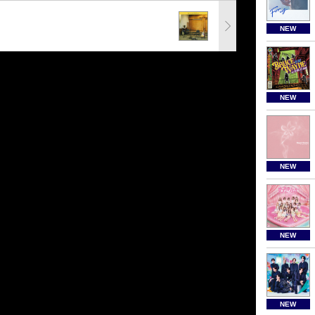
NEW
NEW
NEW
NEW
NEW