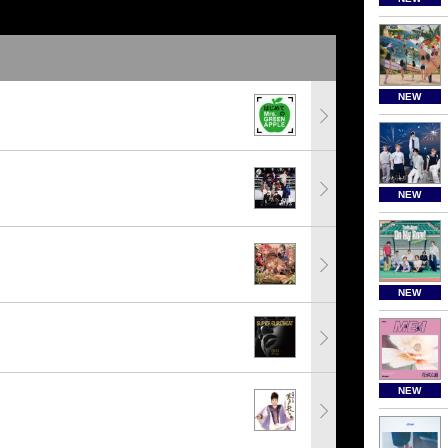
NEW
NEW
NEW
NEW