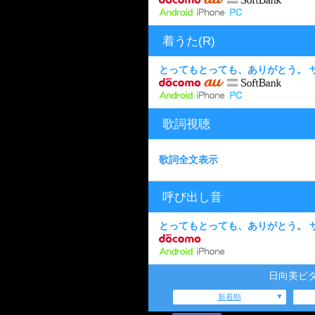
着うた(R)
とってもとっても、ありがとう。 
歌詞視聴
歌詞全文表示
呼び出し音
とってもとっても、ありがとう。 
日向美ビ
新着順