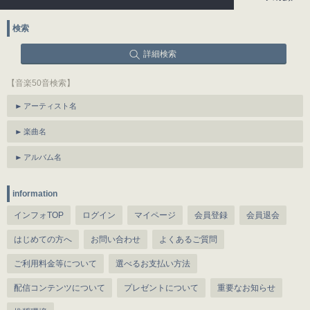
検索
詳細検索
【音楽50音検索】
アーティスト名
楽曲名
アルバム名
information
インフォTOP
ログイン
マイページ
会員登録
会員退会
はじめての方へ
お問い合わせ
よくあるご質問
ご利用料金等について
選べるお支払い方法
配信コンテンツについて
プレゼントについて
重要なお知らせ