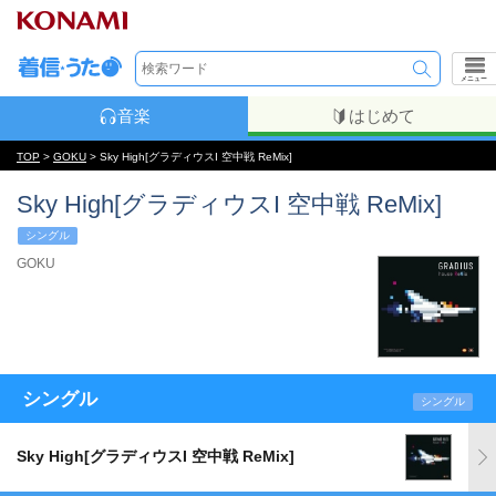
メニュー
音楽
はじめて
TOP
>
GOKU
> Sky High[グラディウスI 空中戦 ReMix]
Sky High[グラディウスI 空中戦 ReMix]
シングル
GOKU
シングル
シングル
Sky High[グラディウスI 空中戦 ReMix]