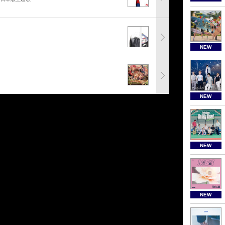
NEW
NEW
NEW
NEW