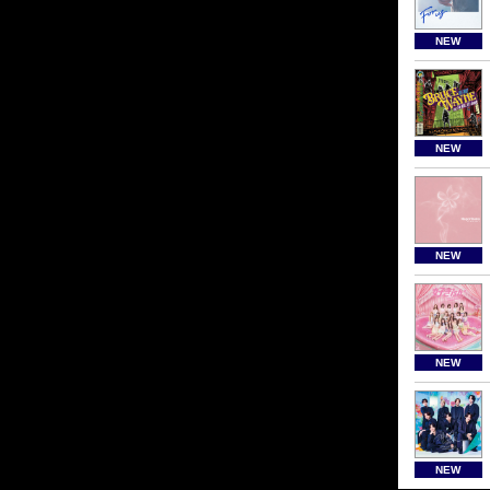
NEW
NEW
NEW
NEW
NEW