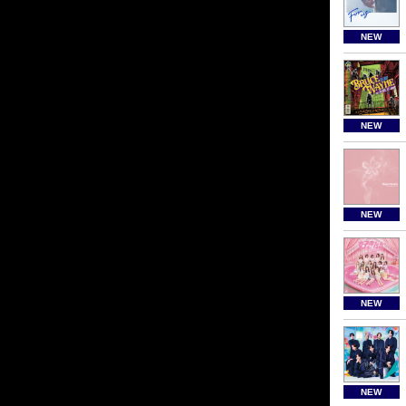
NEW
NEW
NEW
NEW
NEW