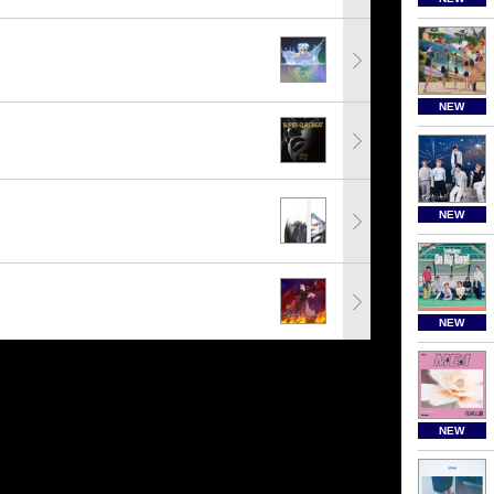
NEW
NEW
NEW
NEW