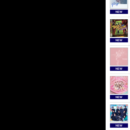
NEW
NEW
NEW
NEW
NEW