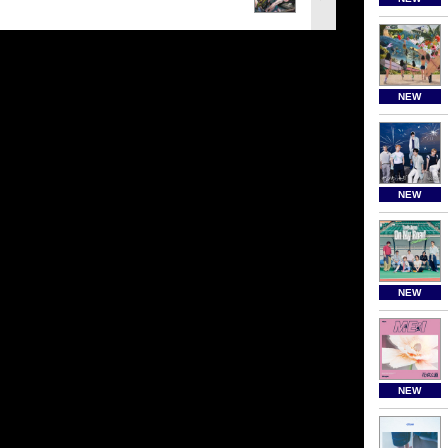
NEW
NEW
NEW
NEW