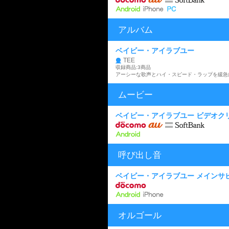
アルバム
ベイビー・アイラブユー
TEE
収録商品:3商品
ムービー
ベイビー・アイラブユー ビデオク
呼び出し音
ベイビー・アイラブユー メインサビv
オルゴール