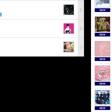
NEW
NEW
NEW
NEW
NEW