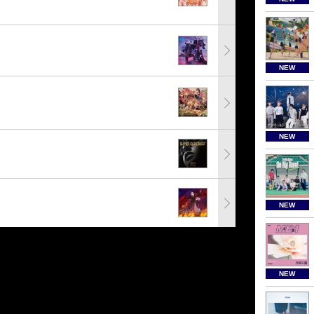
NEW
NEW
NEW
NEW