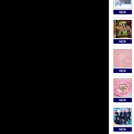
NEW
NEW
NEW
NEW
NEW