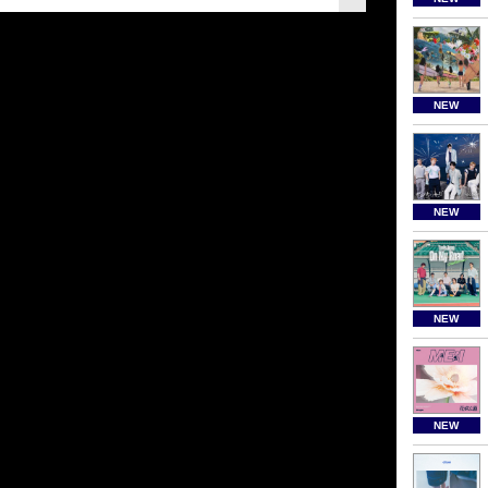
NEW
NEW
NEW
NEW