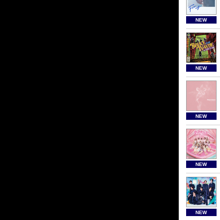
NEW
NEW
NEW
NEW
NEW