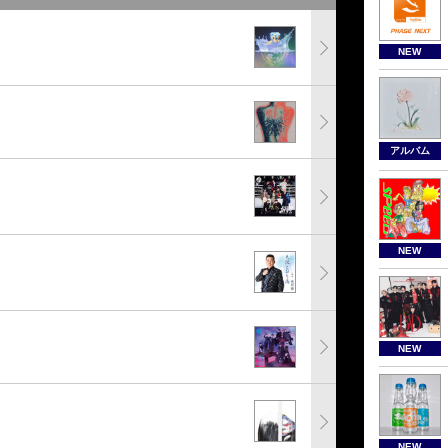
NEW
アルバム
NEW
NEW
NEW