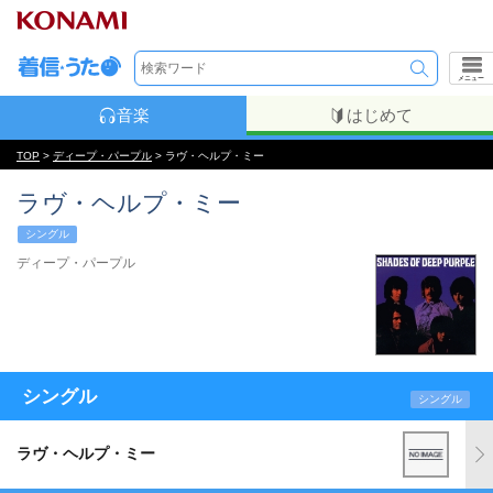
メニュー
音楽
はじめて
TOP
>
ディープ・パープル
> ラヴ・ヘルプ・ミー
ラヴ・ヘルプ・ミー
シングル
ディープ・パープル
シングル
シングル
ラヴ・ヘルプ・ミー