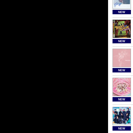
NEW
NEW
NEW
NEW
NEW