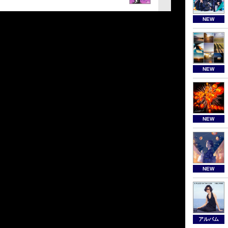
NEW
NEW
NEW
NEW
アルバム