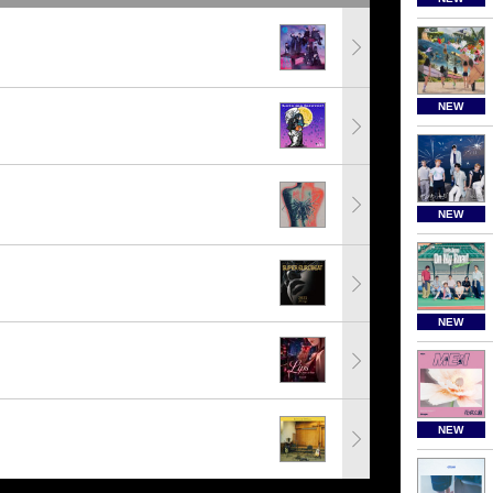
NEW
NEW
NEW
NEW