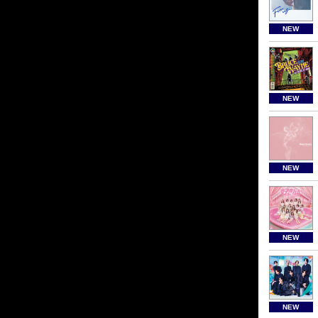
NEW
NEW
NEW
NEW
NEW