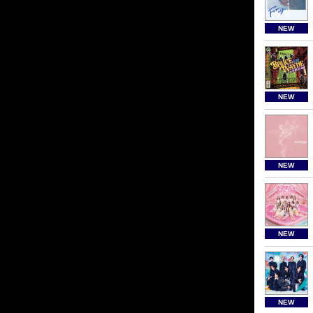
NEW
NEW
NEW
NEW
NEW