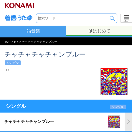
メニュー
音楽
はじめて
TOP
>
HY
> チャチャチャチャンプルー
チャチャチャチャンプルー
シングル
HY
シングル
シングル
チャチャチャチャンプルー