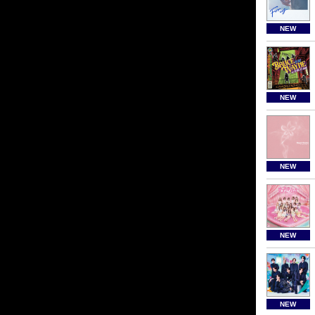
NEW
NEW
NEW
NEW
NEW