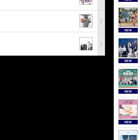
NEW
NEW
NEW
NEW